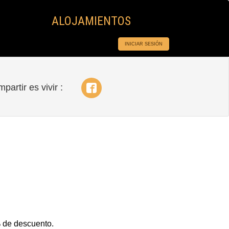
ALOJAMIENTOS
INICIAR SESIÓN
partir es vivir :
 de descuento.