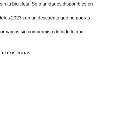
sin tu bicicleta. Solo unidades disponibles en
delos 2023 con un descuento que no podrás
nformamos sin compromiso de todo lo que
r el existencias.