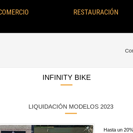
COMERCIO
RESTAURACIÓN
Com
INFINITY BIKE
LIQUIDACIÓN MODELOS 2023
Hasta un 20%