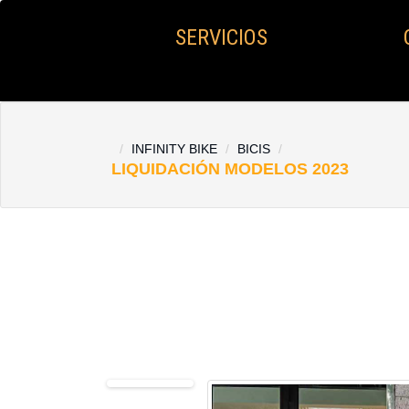
SERVICIOS
INFINITY BIKE
BICIS
LIQUIDACIÓN MODELOS 2023