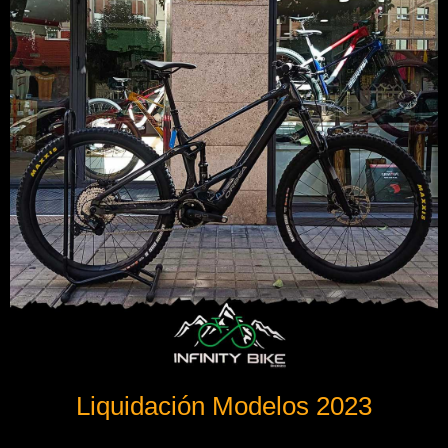
Liquidación Modelos 2023