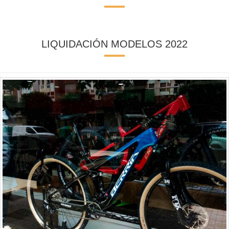
LIQUIDACIÓN MODELOS 2022