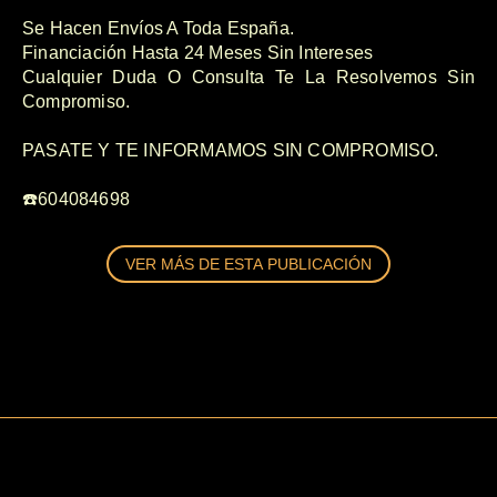
Se Hacen Envíos A Toda España.
Financiación Hasta 24 Meses Sin Intereses
Cualquier Duda O Consulta Te La Resolvemos Sin
Compromiso.
PASATE Y TE INFORMAMOS SIN COMPROMISO.
☎️604084698
VER MÁS DE ESTA PUBLICACIÓN