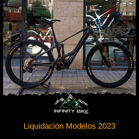
Liquidación Modelos 2023