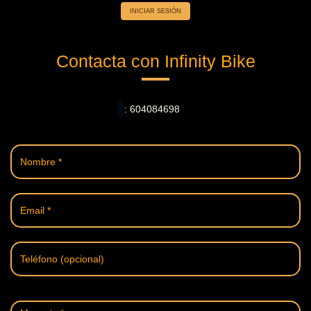
INICIAR SESIÓN
Contacta con Infinity Bike
: 604084698