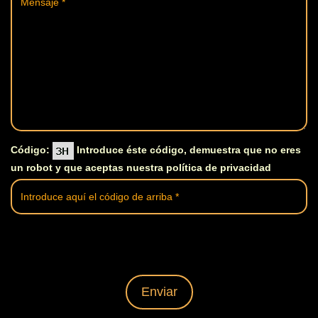
Código:
Introduce éste código, demuestra que no eres
un robot y que aceptas nuestra política de privacidad
Enviar